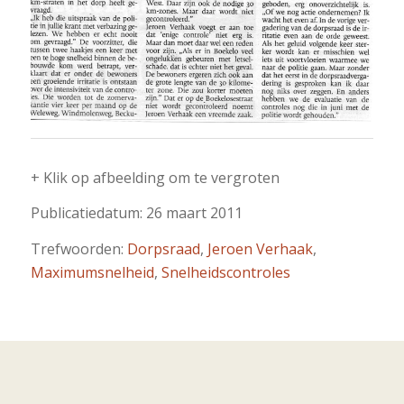
+ Klik op afbeelding om te vergroten
Publicatiedatum: 26 maart 2011
Trefwoorden:
Dorpsraad
,
Jeroen Verhaak
,
Maximumsnelheid
,
Snelheidscontroles