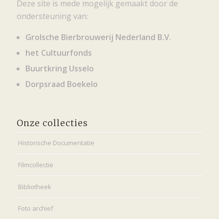
Deze site is mede mogelijk gemaakt door de
ondersteuning van:
Grolsche Bierbrouwerij Nederland B.V.
het Cultuurfonds
Buurtkring Usselo
Dorpsraad Boekelo
Onze collecties
Historische Documentatie
Filmcollectie
Bibliotheek
Foto archief