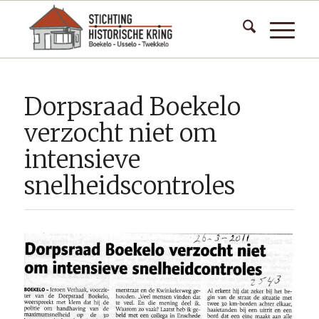
Dorpsraad Boekelo
verzocht niet om
intensieve
snelheidscontroles