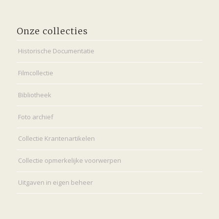
Onze collecties
Historische Documentatie
Filmcollectie
Bibliotheek
Foto archief
Collectie Krantenartikelen
Collectie opmerkelijke voorwerpen
Uitgaven in eigen beheer