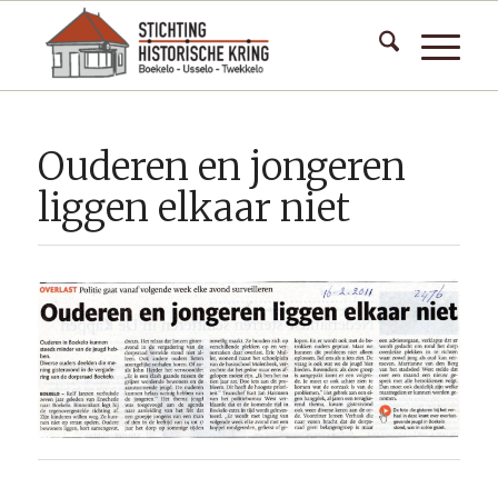
Ouderen en jongeren
liggen elkaar niet