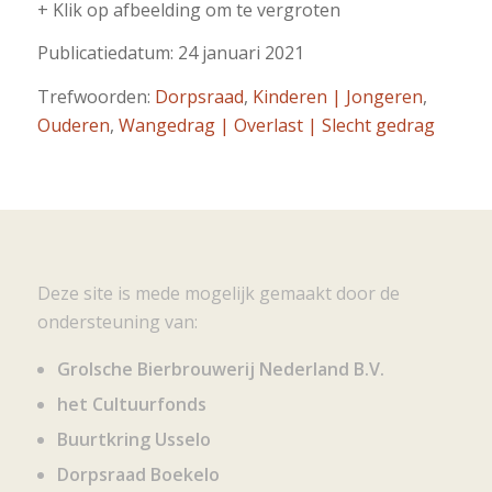
+ Klik op afbeelding om te vergroten
Publicatiedatum: 24 januari 2021
Trefwoorden:
Dorpsraad
,
Kinderen | Jongeren
,
Ouderen
,
Wangedrag | Overlast | Slecht gedrag
Deze site is mede mogelijk gemaakt door de
ondersteuning van:
Grolsche Bierbrouwerij Nederland B.V.
het Cultuurfonds
Buurtkring Usselo
Dorpsraad Boekelo