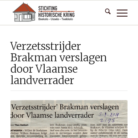
Verzetsstrijder
Brakman verslagen
door Vlaamse
landverrader