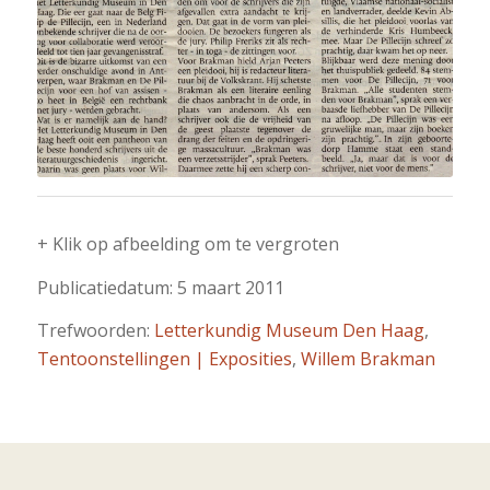
+ Klik op afbeelding om te vergroten
Publicatiedatum: 5 maart 2011
Trefwoorden:
Letterkundig Museum Den Haag
,
Tentoonstellingen | Exposities
,
Willem Brakman