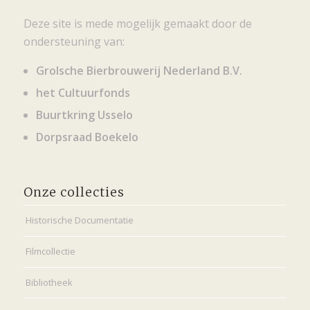
Deze site is mede mogelijk gemaakt door de
ondersteuning van:
Grolsche Bierbrouwerij Nederland B.V.
het Cultuurfonds
Buurtkring Usselo
Dorpsraad Boekelo
Onze collecties
Historische Documentatie
Filmcollectie
Bibliotheek