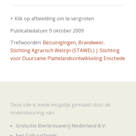
+ Klik op afbeelding om te vergroten
Publicatiedatum: 9 oktober 2009
Trefwoorden:
Bezuinigingen
,
Brandweer
,
Stichting Agrarisch Welzijn (STAWEL) | Stichting
voor Duurzame Plattelandsontwikkeling Enschede
Deze site is mede mogelijk gemaakt door de
ondersteuning van:
Grolsche Bierbrouwerij Nederland B.V.
het Cultuurfonds