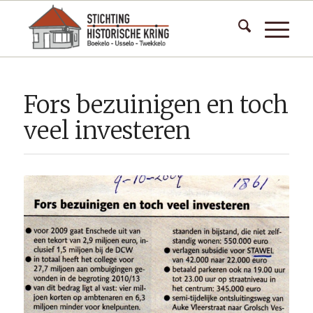
Fors bezuinigen en toch
veel investeren