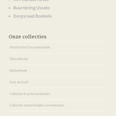
Buurtkring Usselo
Dorpsraad Boekelo
Onze collecties
Historische Documentatie
Filmcollectie
Bibliotheek
Foto archief
Collectie Krantenartikelen
Collectie opmerkelijke voorwerpen