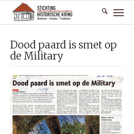
Dood paard is smet op
de Military