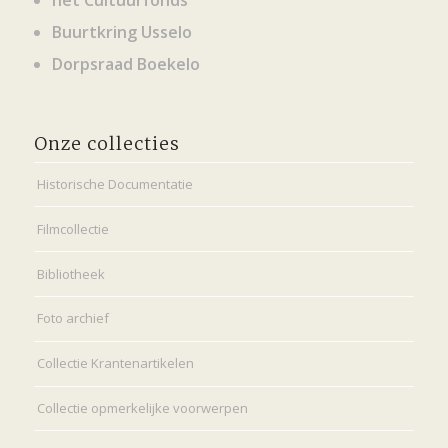
Buurtkring Usselo
Dorpsraad Boekelo
Onze collecties
Historische Documentatie
Filmcollectie
Bibliotheek
Foto archief
Collectie Krantenartikelen
Collectie opmerkelijke voorwerpen