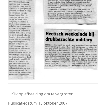
+ Klik op afbeelding om te vergroten
Publicatiedatum: 15 oktober 2007