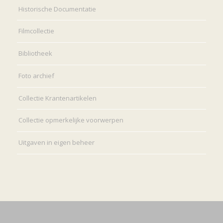
Historische Documentatie
Filmcollectie
Bibliotheek
Foto archief
Collectie Krantenartikelen
Collectie opmerkelijke voorwerpen
Uitgaven in eigen beheer