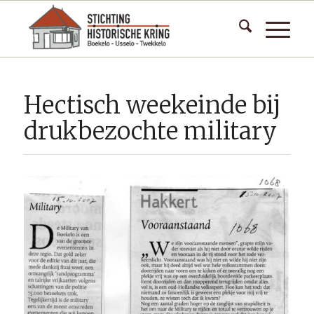
Hectisch weekeinde bij
drukbezochte military