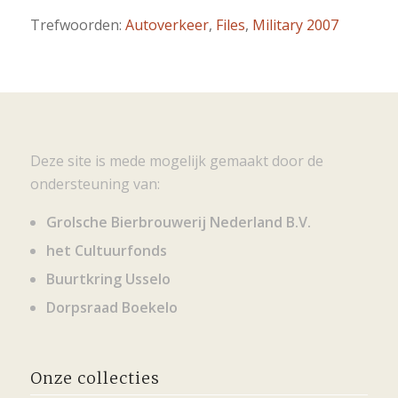
Trefwoorden:
Autoverkeer
,
Files
,
Military 2007
Deze site is mede mogelijk gemaakt door de
ondersteuning van:
Grolsche Bierbrouwerij Nederland B.V.
het Cultuurfonds
Buurtkring Usselo
Dorpsraad Boekelo
Onze collecties