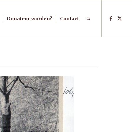
Donateur worden?
Contact