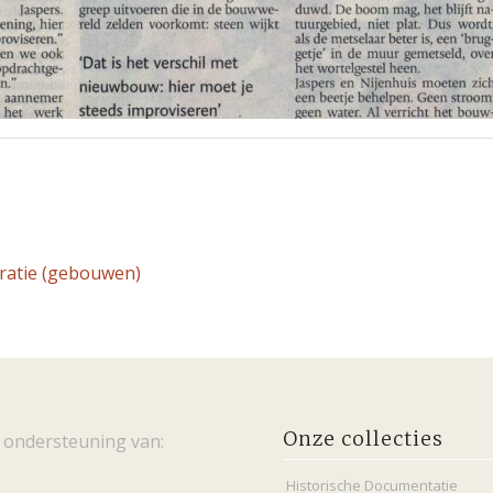
ratie (gebouwen)
Onze collecties
 ondersteuning van:
Historische Documentatie