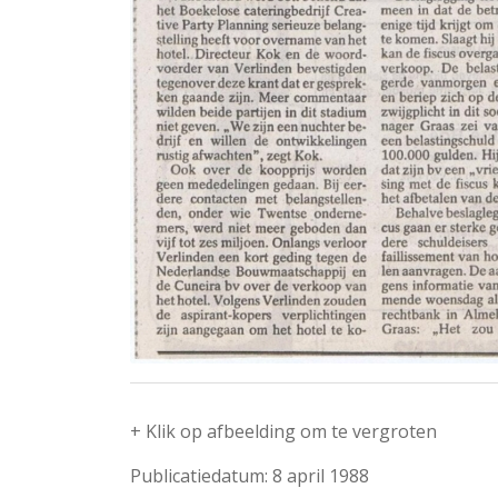
+ Klik op afbeelding om te vergroten
Publicatiedatum: 8 april 1988