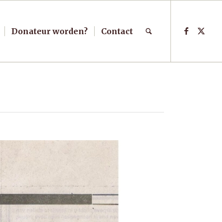
Donateur worden?
Contact