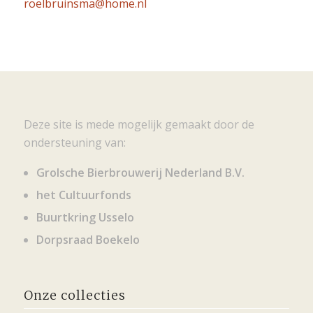
roelbruinsma@home.nl
Deze site is mede mogelijk gemaakt door de
ondersteuning van:
Grolsche Bierbrouwerij Nederland B.V.
het Cultuurfonds
Buurtkring Usselo
Dorpsraad Boekelo
Onze collecties