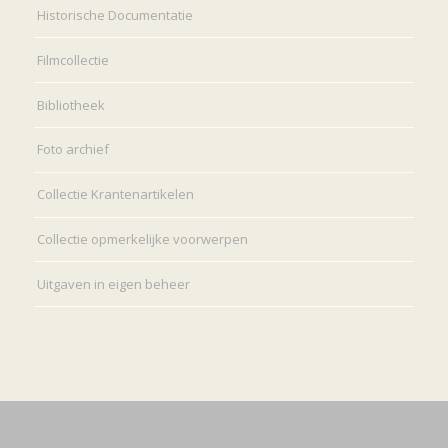
Historische Documentatie
Filmcollectie
Bibliotheek
Foto archief
Collectie Krantenartikelen
Collectie opmerkelijke voorwerpen
Uitgaven in eigen beheer