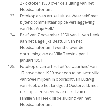
27 oktober 1950 over de sluiting van het
Noodsanatorium.
Fotokopie van artikel uit ‘de Waarheid’ met
bijtend commentaar op de verslaggeving
van ‘Het Vrije Volk’.
Brief van 7 november 1950 van H. van Heek
aan het Dagelijks Bestuur van het
Noodsanatorium Twenthe over de
ontruiming van de Villa Teesink per 1
januari 1951.
Fotokopie van artikel uit ‘de waarheid’ van
17 november 1950 over een te bouwen villa
van twee miljoen in opdracht van Ludwig
van Heek op het landgoed Oosterveld, met
terloops een sneer naar de rol van de
familie Van Heek bij de sluiting van het
Noodsanatorium.