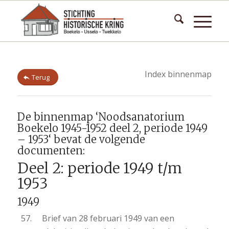
Index binnenmap
Terug
De binnenmap ‘Noodsanatorium
Boekelo 1945-1952 deel 2, periode 1949
– 1953‘ bevat de volgende
documenten:
Deel 2: periode 1949 t/m
1953
1949
Brief van 28 februari 1949 van een