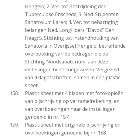
Hengelo; 2. Ver. tot Bestrijdeing der
Tuberculose Enschede; 3. Ned. Studenten
Sanatroium Laren; 4. Ver. tot behartiging
belangen Ned. Longlijders “Davos” Den
Haag; 5. Stichting tot instandhouding van
Sanatoria in Overijssel Hengelo; betreffende
overboeking van de bedragen die de
Stichting Noodsanatorium aan deze
instellingen heeft toegewezen. Vergezeld
van 4 dagafschriften, samen in één plastic
sheet.
Plastic sheet met 4 bladen met fotokopieën
van bijschrijving op verzamelrekening, en
van overboekingen naar de instellingen
genoemd in nr. 157
Plastic sheet met originele bijschrijving en
overboekingen genoemd bij nr. 158.