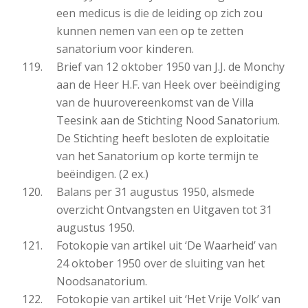
een medicus is die de leiding op zich zou
kunnen nemen van een op te zetten
sanatorium voor kinderen.
Brief van 12 oktober 1950 van J.J. de Monchy
aan de Heer H.F. van Heek over beëindiging
van de huurovereenkomst van de Villa
Teesink aan de Stichting Nood Sanatorium.
De Stichting heeft besloten de exploitatie
van het Sanatorium op korte termijn te
beëindigen. (2 ex.)
Balans per 31 augustus 1950, alsmede
overzicht Ontvangsten en Uitgaven tot 31
augustus 1950.
Fotokopie van artikel uit ‘De Waarheid’ van
24 oktober 1950 over de sluiting van het
Noodsanatorium.
Fotokopie van artikel uit ‘Het Vrije Volk’ van