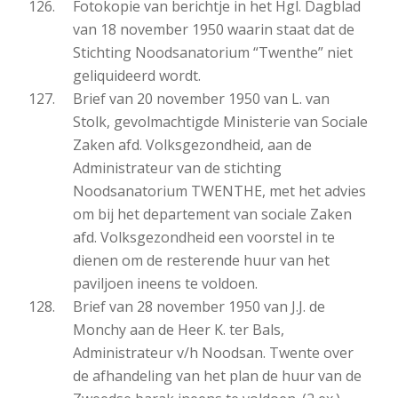
Fotokopie van berichtje in het Hgl. Dagblad
van 18 november 1950 waarin staat dat de
Stichting Noodsanatorium “Twenthe” niet
geliquideerd wordt.
Brief van 20 november 1950 van L. van
Stolk, gevolmachtigde Ministerie van Sociale
Zaken afd. Volksgezondheid, aan de
Administrateur van de stichting
Noodsanatorium TWENTHE, met het advies
om bij het departement van sociale Zaken
afd. Volksgezondheid een voorstel in te
dienen om de resterende huur van het
paviljoen ineens te voldoen.
Brief van 28 november 1950 van J.J. de
Monchy aan de Heer K. ter Bals,
Administrateur v/h Noodsan. Twente over
de afhandeling van het plan de huur van de