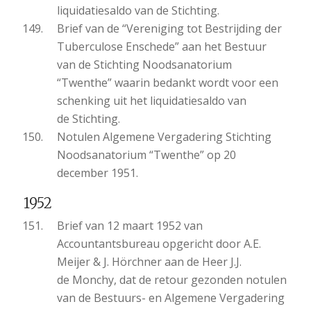
liquidatiesaldo van de Stichting.
Brief van de “Vereniging tot Bestrijding der
Tuberculose Enschede” aan het Bestuur
van de Stichting Noodsanatorium
“Twenthe” waarin bedankt wordt voor een
schenking uit het liquidatiesaldo van
de Stichting.
Notulen Algemene Vergadering Stichting
Noodsanatorium “Twenthe” op 20
december 1951.
1952
Brief van 12 maart 1952 van
Accountantsbureau opgericht door A.E.
Meijer & J. Hörchner aan de Heer J.J.
de Monchy, dat de retour gezonden notulen
van de Bestuurs- en Algemene Vergadering