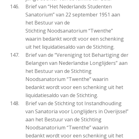
Brief van “Het Nederlands Studenten
Sanatorium” van 22 september 1951 aan
het Bestuur van de
Stichting Noodsanatorium “Twenthe”
waarin bedankt wordt voor een schenking
uit het liquidatiesaldo van de Stichting.
Brief van de “Vereniging tot Behartiging der
Belangen van Nederlandse Longlijders” aan
het Bestuur van de Stichting
Noodsanatorium “Twenthe” waarin
bedankt wordt voor een schenking uit het
liquidatiesaldo van de Stichting.
Brief van de Stichting tot Instandhouding
van Sanatoria voor Longlijders in Overijssel”
aan het Bestuur van de Stichting
Noodsanatorium “Twenthe” waarin
bedankt wordt voor een schenking uit het