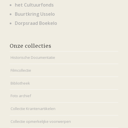
het Cultuurfonds
Buurtkring Usselo
Dorpsraad Boekelo
Onze collecties
Historische Documentatie
Filmcollectie
Bibliotheek
Foto archief
Collectie Krantenartikelen
Collectie opmerkelijke voorwerpen