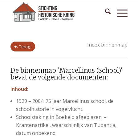
Index binnenmap
Terug
De binnenmap ‘Marcellinus (School)‘
bevat de volgende documenten:
Inhoud:
1929 – 2004: 75 jaar Marcellinus school, de
schoolhistorie in vogelvlucht.
Schoolstaking in Boekelo afgeblazen. –
Krantenartikel, waarschijnlijk van Tubantia,
datum onbekend