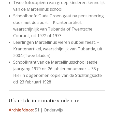
Twee fotocopieën van groep kinderen kennelijk
van de Marcellinus school
Schoolhoofd Oude Groen gaat na pensionering
door met de sport. – Krantenartikel,
waarschijnlijk van Tubantia of Twentsche
Courant, uit 1972 of 1973
Leerlingen Marcellinus vieren dubbel feest. –
Krantenartikel, waarschijnlijk van Tubantia, uit
2004 (Twee bladen)
Schoolkrant van de Marcellinusschool zesde
jaargang 1979 nr. 26 jubileumnummer. – 35 p.
Hierin opgenomen copie van de Stichtingsacte
dd. 23 februari 1928
U kunt de informatie vinden in:
Archiefdoos:
51 | Onderwijs