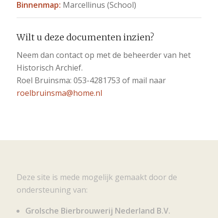
Binnenmap:
Marcellinus (School)
Wilt u deze documenten inzien?
Neem dan contact op met de beheerder van het
Historisch Archief.
Roel Bruinsma: 053-4281753 of mail naar
roelbruinsma@home.nl
Deze site is mede mogelijk gemaakt door de
ondersteuning van:
Grolsche Bierbrouwerij Nederland B.V.