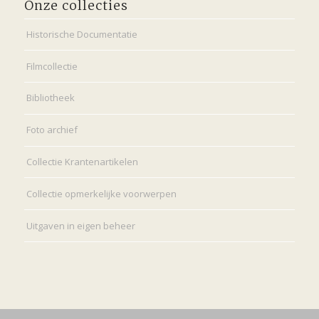
Onze collecties
Historische Documentatie
Filmcollectie
Bibliotheek
Foto archief
Collectie Krantenartikelen
Collectie opmerkelijke voorwerpen
Uitgaven in eigen beheer