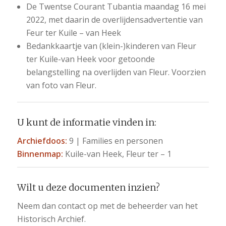
De Twentse Courant Tubantia maandag 16 mei
2022, met daarin de overlijdensadvertentie van
Feur ter Kuile – van Heek
Bedankkaartje van (klein-)kinderen van Fleur
ter Kuile-van Heek voor getoonde
belangstelling na overlijden van Fleur. Voorzien
van foto van Fleur.
U kunt de informatie vinden in:
Archiefdoos:
9 | Families en personen
Binnenmap:
Kuile-van Heek, Fleur ter – 1
Wilt u deze documenten inzien?
Neem dan contact op met de beheerder van het
Historisch Archief.