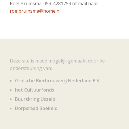
Roel Bruinsma: 053-4281753 of mail naar
roelbruinsma@home.nl
Deze site is mede mogelijk gemaakt door de
ondersteuning van:
Grolsche Bierbrouwerij Nederland B.V.
het Cultuurfonds
Buurtkring Usselo
Dorpsraad Boekelo