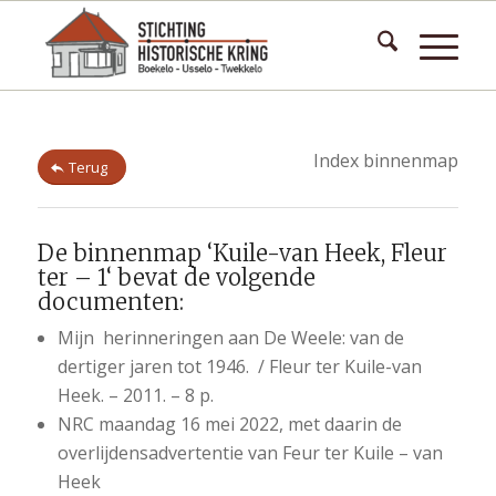
Index binnenmap
Terug
De binnenmap ‘Kuile-van Heek, Fleur
ter – 1‘ bevat de volgende
documenten:
Mijn herinneringen aan De Weele: van de
dertiger jaren tot 1946. / Fleur ter Kuile-van
Heek. – 2011. – 8 p.
NRC maandag 16 mei 2022, met daarin de
overlijdensadvertentie van Feur ter Kuile – van
Heek