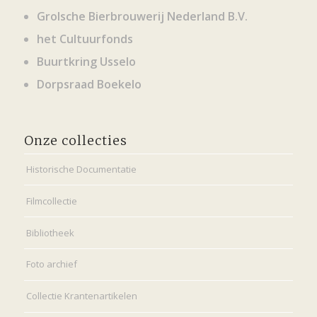
Grolsche Bierbrouwerij Nederland B.V.
het Cultuurfonds
Buurtkring Usselo
Dorpsraad Boekelo
Onze collecties
Historische Documentatie
Filmcollectie
Bibliotheek
Foto archief
Collectie Krantenartikelen