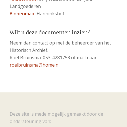
Landgoederen
Binnenmap:
Hanninkshof
Wilt u deze documenten inzien?
Neem dan contact op met de beheerder van het
Historisch Archief.
Roel Bruinsma: 053-4281753 of mail naar
roelbruinsma@home.nl
Deze site is mede mogelijk gemaakt door de
ondersteuning van: