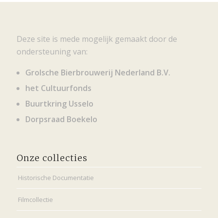
Deze site is mede mogelijk gemaakt door de
ondersteuning van:
Grolsche Bierbrouwerij Nederland B.V.
het Cultuurfonds
Buurtkring Usselo
Dorpsraad Boekelo
Onze collecties
Historische Documentatie
Filmcollectie