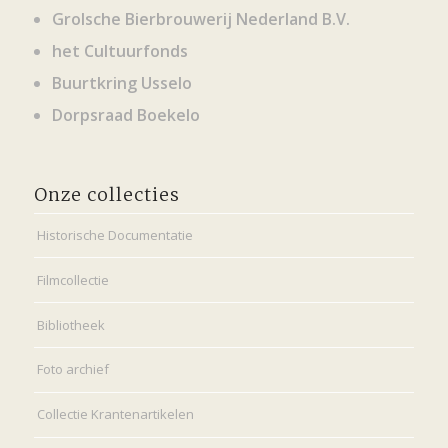
Grolsche Bierbrouwerij Nederland B.V.
het Cultuurfonds
Buurtkring Usselo
Dorpsraad Boekelo
Onze collecties
Historische Documentatie
Filmcollectie
Bibliotheek
Foto archief
Collectie Krantenartikelen