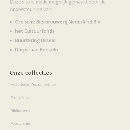
Deze site is mede mogelijk gemaakt door de
ondersteuning van:
Grolsche Bierbrouwerij Nederland B.V.
het Cultuurfonds
Buurtkring Usselo
Dorpsraad Boekelo
Onze collecties
Historische Documentatie
Filmcollectie
Bibliotheek
Foto archief