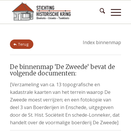
Index binnenmap
Terug
De binnenmap ‘De Zweede‘ bevat de
volgende documenten:
[Verzameling van ca. 13 topografische en
kadastrale kaarten van het terrein waarop De
Zweede moest verrijzen; en een fotokopie van
deel 3 van Boerderijen in Enschede, uitgegeven
door de St. Hist. Sociëteit En schede-Lonneker, dat
handelt over de voormalige boerderij De Zweede]