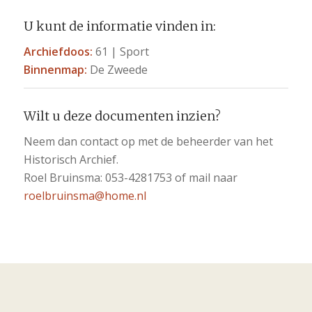
U kunt de informatie vinden in:
Archiefdoos:
61 | Sport
Binnenmap:
De Zweede
Wilt u deze documenten inzien?
Neem dan contact op met de beheerder van het
Historisch Archief.
Roel Bruinsma: 053-4281753 of mail naar
roelbruinsma@home.nl