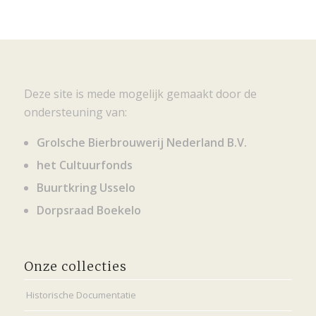
Deze site is mede mogelijk gemaakt door de
ondersteuning van:
Grolsche Bierbrouwerij Nederland B.V.
het Cultuurfonds
Buurtkring Usselo
Dorpsraad Boekelo
Onze collecties
Historische Documentatie