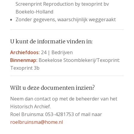
Screenprint Reproduction by texoprint bv
Boekelo-Holland
Zonder gegevens, waarschijnlijk weggeraakt
U kunt de informatie vinden in:
Archiefdoos:
24 | Bedrijven
Binnenmap:
Boekelose Stoomblekerij/Texoprint:
Texoprint 3b
Wilt u deze documenten inzien?
Neem dan contact op met de beheerder van het
Historisch Archief.
Roel Bruinsma: 053-4281753 of mail naar
roelbruinsma@home.nl