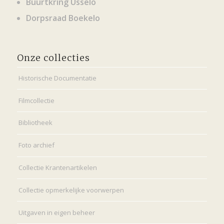
Buurtkring Usselo
Dorpsraad Boekelo
Onze collecties
Historische Documentatie
Filmcollectie
Bibliotheek
Foto archief
Collectie Krantenartikelen
Collectie opmerkelijke voorwerpen
Uitgaven in eigen beheer