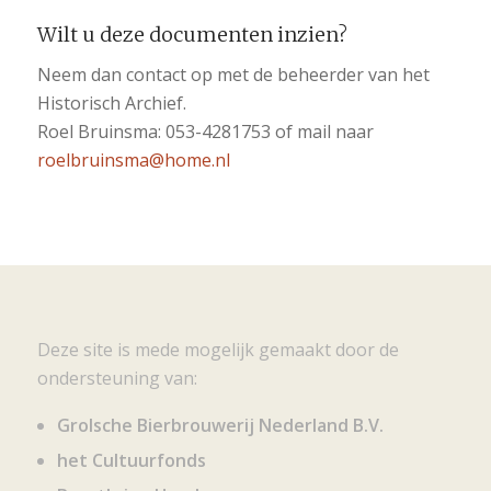
Wilt u deze documenten inzien?
Neem dan contact op met de beheerder van het
Historisch Archief.
Roel Bruinsma: 053-4281753 of mail naar
roelbruinsma@home.nl
Deze site is mede mogelijk gemaakt door de
ondersteuning van:
Grolsche Bierbrouwerij Nederland B.V.
het Cultuurfonds