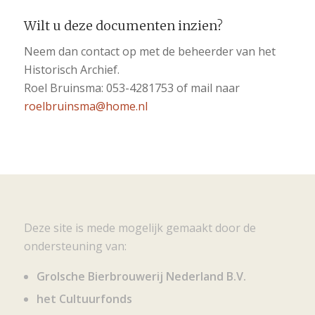
Wilt u deze documenten inzien?
Neem dan contact op met de beheerder van het
Historisch Archief.
Roel Bruinsma: 053-4281753 of mail naar
roelbruinsma@home.nl
Deze site is mede mogelijk gemaakt door de
ondersteuning van:
Grolsche Bierbrouwerij Nederland B.V.
het Cultuurfonds