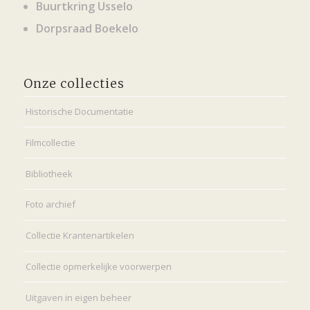
Buurtkring Usselo
Dorpsraad Boekelo
Onze collecties
Historische Documentatie
Filmcollectie
Bibliotheek
Foto archief
Collectie Krantenartikelen
Collectie opmerkelijke voorwerpen
Uitgaven in eigen beheer