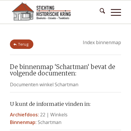
Index binnenmap
Terug
De binnenmap ‘Schartman‘ bevat de
volgende documenten:
Documenten winkel Schartman
U kunt de informatie vinden in:
Archiefdoos:
22 | Winkels
Binnenmap:
Schartman