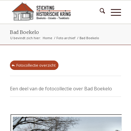
Bad Boekelo
U bevindt zich hier:
Home
/
Foto archief
/
Bad Boekelo
Fotocollectie overzicht
Een deel van de fotocollectie over Bad Boekelo