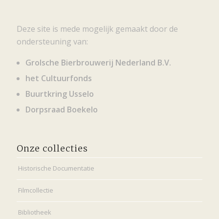
Deze site is mede mogelijk gemaakt door de
ondersteuning van:
Grolsche Bierbrouwerij Nederland B.V.
het Cultuurfonds
Buurtkring Usselo
Dorpsraad Boekelo
Onze collecties
Historische Documentatie
Filmcollectie
Bibliotheek