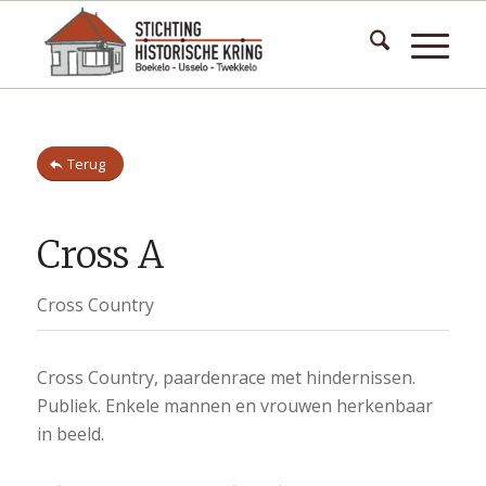
Terug
Cross A
Cross Country
Cross Country, paardenrace met hindernissen.
Publiek. Enkele mannen en vrouwen herkenbaar
in beeld.