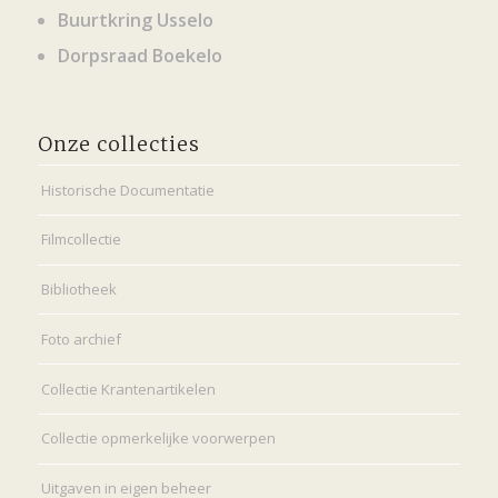
Buurtkring Usselo
Dorpsraad Boekelo
Onze collecties
Historische Documentatie
Filmcollectie
Bibliotheek
Foto archief
Collectie Krantenartikelen
Collectie opmerkelijke voorwerpen
Uitgaven in eigen beheer