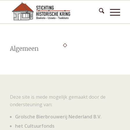
Algemeen
Deze site is mede mogelijk gemaakt door de
ondersteuning van:
Grolsche Bierbrouwerij Nederland B.V.
het Cultuurfonds