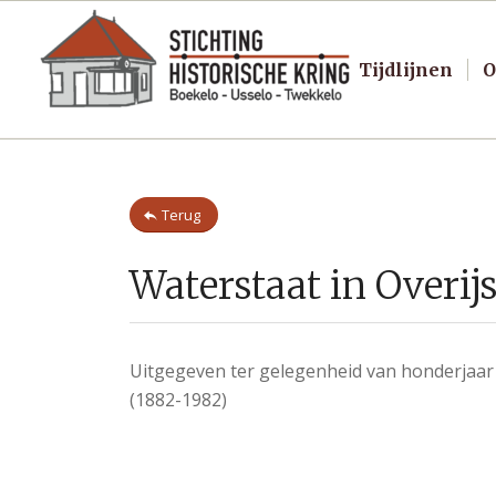
Tijdlijnen
O
Terug
Waterstaat in Overijs
Uitgegeven ter gelegenheid van honderjaar p
(1882-1982)