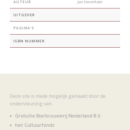
AUTEUR
Jan Haverkate
UITGEVER
PAGINA’S
ISBN NUMMER
Deze site is mede mogelijk gemaakt door de
ondersteuning van:
Grolsche Bierbrouwerij Nederland B.V.
het Cultuurfonds