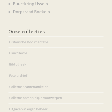
Buurtkring Usselo
Dorpsraad Boekelo
Onze collecties
Historische Documentatie
Filmcollectie
Bibliotheek
Foto archief
Collectie Krantenartikelen
Collectie opmerkelijke voorwerpen
Uitgaven in eigen beheer