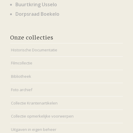
Buurtkring Usselo
Dorpsraad Boekelo
Onze collecties
Historische Documentatie
Filmcollectie
Bibliotheek
Foto archief
Collectie Krantenartikelen
Collectie opmerkelijke voorwerpen
Uitgaven in eigen beheer