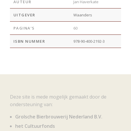
AUTEUR
Jan Haverkate
UITGEVER
Waanders
PAGINA’S
60
ISBN NUMMER
978-90-400-2192-3
Deze site is mede mogelijk gemaakt door de
ondersteuning van:
Grolsche Bierbrouwerij Nederland B.V.
het Cultuurfonds