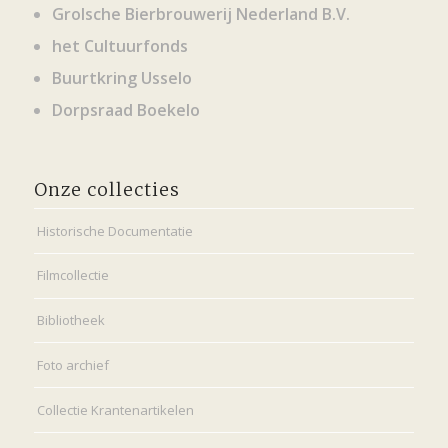
Grolsche Bierbrouwerij Nederland B.V.
het Cultuurfonds
Buurtkring Usselo
Dorpsraad Boekelo
Onze collecties
Historische Documentatie
Filmcollectie
Bibliotheek
Foto archief
Collectie Krantenartikelen