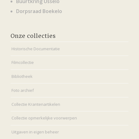
Buurtkring Usselo
Dorpsraad Boekelo
Onze collecties
Historische Documentatie
Filmcollectie
Bibliotheek
Foto archief
Collectie Krantenartikelen
Collectie opmerkelijke voorwerpen
Uitgaven in eigen beheer