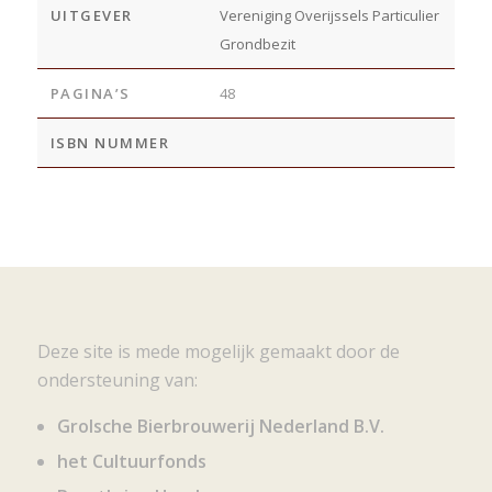
UITGEVER
Vereniging Overijssels Particulier
Grondbezit
PAGINA’S
48
ISBN NUMMER
Deze site is mede mogelijk gemaakt door de
ondersteuning van:
Grolsche Bierbrouwerij Nederland B.V.
het Cultuurfonds