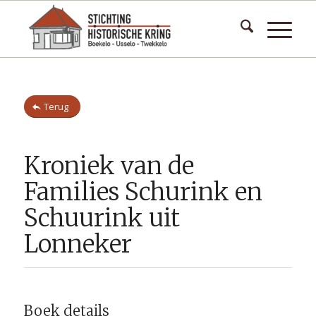
Terug
Kroniek van de
Families Schurink en
Schuurink uit
Lonneker
Boek details