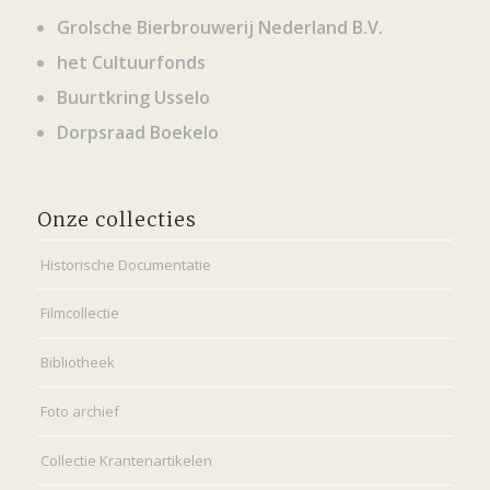
Grolsche Bierbrouwerij Nederland B.V.
het Cultuurfonds
Buurtkring Usselo
Dorpsraad Boekelo
Onze collecties
Historische Documentatie
Filmcollectie
Bibliotheek
Foto archief
Collectie Krantenartikelen