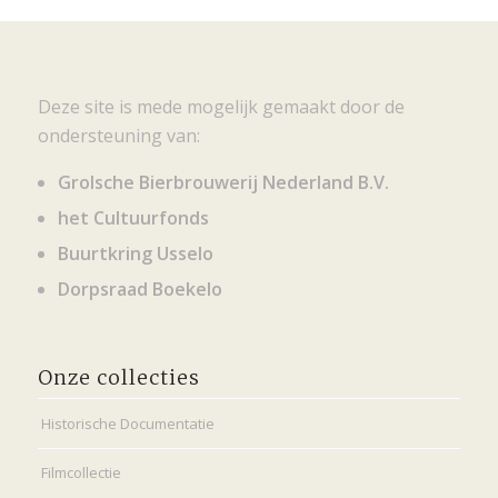
Deze site is mede mogelijk gemaakt door de
ondersteuning van:
Grolsche Bierbrouwerij Nederland B.V.
het Cultuurfonds
Buurtkring Usselo
Dorpsraad Boekelo
Onze collecties
Historische Documentatie
Filmcollectie