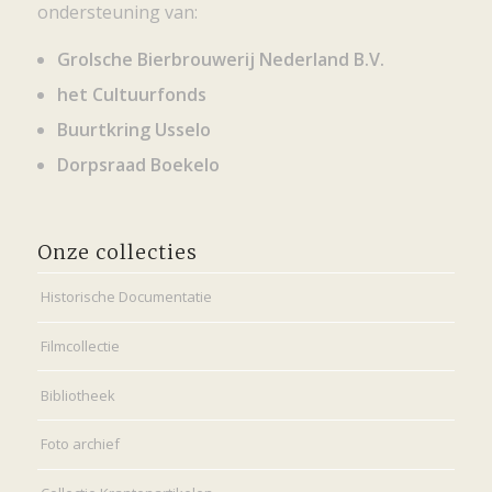
ondersteuning van:
Grolsche Bierbrouwerij Nederland B.V.
het Cultuurfonds
Buurtkring Usselo
Dorpsraad Boekelo
Onze collecties
Historische Documentatie
Filmcollectie
Bibliotheek
Foto archief