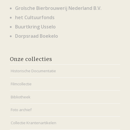
Grolsche Bierbrouwerij Nederland B.V.
het Cultuurfonds
Buurtkring Usselo
Dorpsraad Boekelo
Onze collecties
Historische Documentatie
Filmcollectie
Bibliotheek
Foto archief
Collectie Krantenartikelen