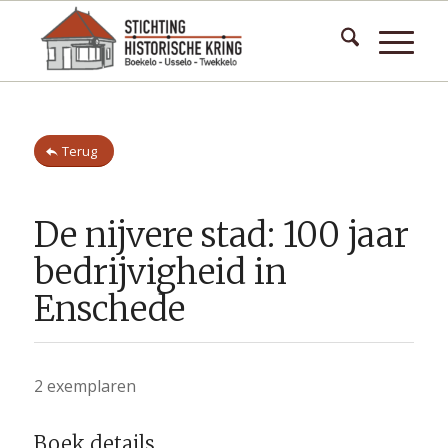
Terug
De nijvere stad: 100 jaar
bedrijvigheid in
Enschede
2 exemplaren
Boek details