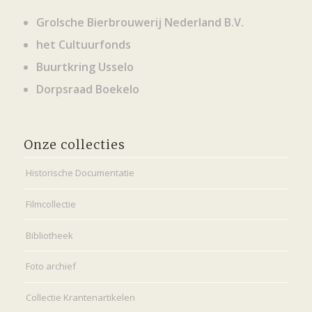
Grolsche Bierbrouwerij Nederland B.V.
het Cultuurfonds
Buurtkring Usselo
Dorpsraad Boekelo
Onze collecties
Historische Documentatie
Filmcollectie
Bibliotheek
Foto archief
Collectie Krantenartikelen