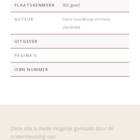
PLAATSKENMERK
932 goed
AUTEUR
Hans Goedkoop en Kees
Zandvliet
UITGEVER
PAGINA’S
ISBN NUMMER
Deze site is mede mogelijk gemaakt door de
ondersteuning van: