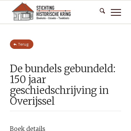
Terug
De bundels gebundeld:
150 jaar
geschiedschrijving in
Overijssel
Boek details