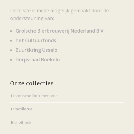
Deze site is mede mogelijk gemaakt door de
ondersteuning van:
Grolsche Bierbrouwerij Nederland B.V.
het Cultuurfonds
Buurtkring Usselo
Dorpsraad Boekelo
Onze collecties
Historische Documentatie
Filmcollectie
Bibliotheek