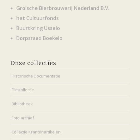
Grolsche Bierbrouwerij Nederland B.V.
het Cultuurfonds
Buurtkring Usselo
Dorpsraad Boekelo
Onze collecties
Historische Documentatie
Filmcollectie
Bibliotheek
Foto archief
Collectie Krantenartikelen