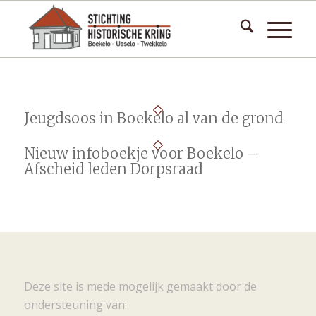
Jeugdsoos in Boekelo al van de grond
Nieuw infoboekje voor Boekelo –
Afscheid leden Dorpsraad
Deze site is mede mogelijk gemaakt door de
ondersteuning van: