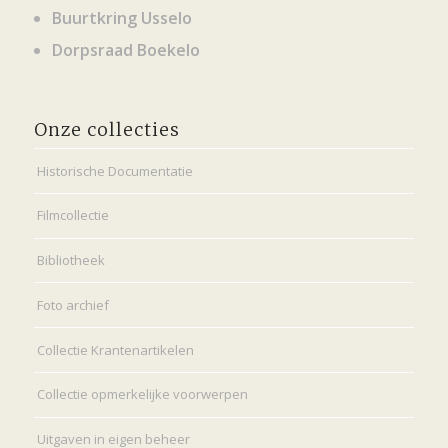
Buurtkring Usselo
Dorpsraad Boekelo
Onze collecties
Historische Documentatie
Filmcollectie
Bibliotheek
Foto archief
Collectie Krantenartikelen
Collectie opmerkelijke voorwerpen
Uitgaven in eigen beheer