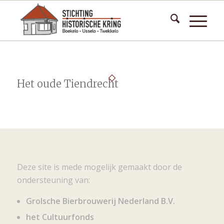
Het oude Tiendrecht
Deze site is mede mogelijk gemaakt door de
ondersteuning van:
Grolsche Bierbrouwerij Nederland B.V.
het Cultuurfonds