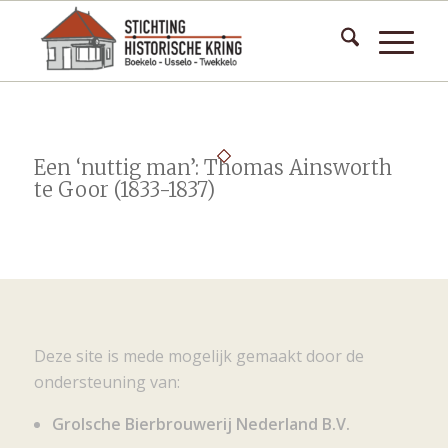
Een ‘nuttig man’: Thomas Ainsworth
te Goor (1833-1837)
Deze site is mede mogelijk gemaakt door de
ondersteuning van:
Grolsche Bierbrouwerij Nederland B.V.