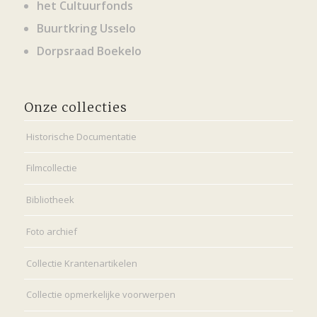
het Cultuurfonds
Buurtkring Usselo
Dorpsraad Boekelo
Onze collecties
Historische Documentatie
Filmcollectie
Bibliotheek
Foto archief
Collectie Krantenartikelen
Collectie opmerkelijke voorwerpen