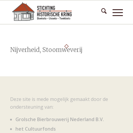
Nijverheid, Stoomweverij
Deze site is mede mogelijk gemaakt door de
ondersteuning van:
Grolsche Bierbrouwerij Nederland B.V.
het Cultuurfonds