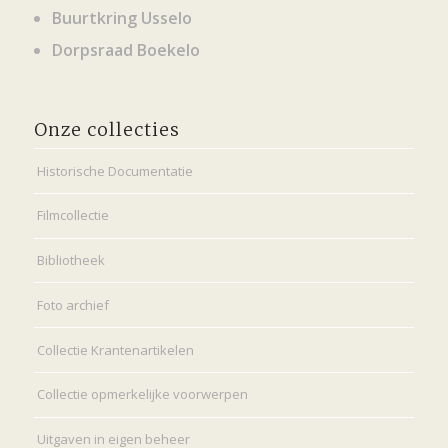
Buurtkring Usselo
Dorpsraad Boekelo
Onze collecties
Historische Documentatie
Filmcollectie
Bibliotheek
Foto archief
Collectie Krantenartikelen
Collectie opmerkelijke voorwerpen
Uitgaven in eigen beheer