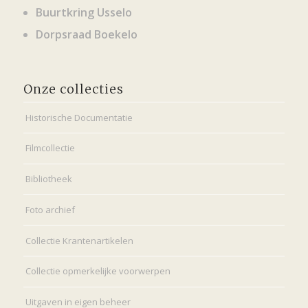
Buurtkring Usselo
Dorpsraad Boekelo
Onze collecties
Historische Documentatie
Filmcollectie
Bibliotheek
Foto archief
Collectie Krantenartikelen
Collectie opmerkelijke voorwerpen
Uitgaven in eigen beheer