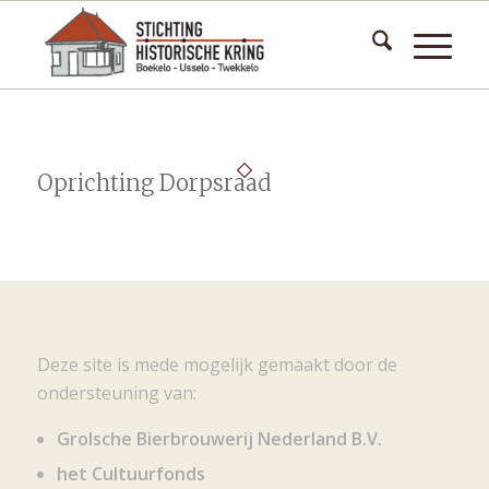
Oprichting Dorpsraad
Deze site is mede mogelijk gemaakt door de
ondersteuning van:
Grolsche Bierbrouwerij Nederland B.V.
het Cultuurfonds