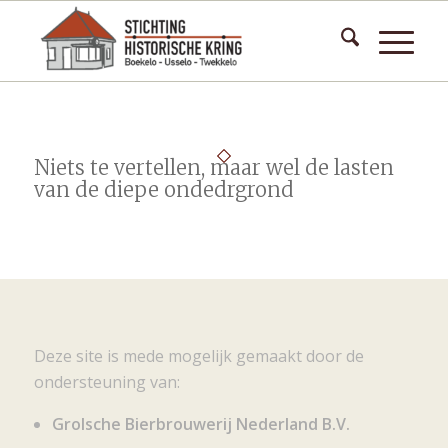
Niets te vertellen, maar wel de lasten
van de diepe ondedrgrond
Deze site is mede mogelijk gemaakt door de
ondersteuning van:
Grolsche Bierbrouwerij Nederland B.V.