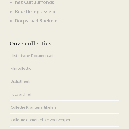
het Cultuurfonds
Buurtkring Usselo
Dorpsraad Boekelo
Onze collecties
Historische Documentatie
Filmcollectie
Bibliotheek
Foto archief
Collectie Krantenartikelen
Collectie opmerkelijke voorwerpen