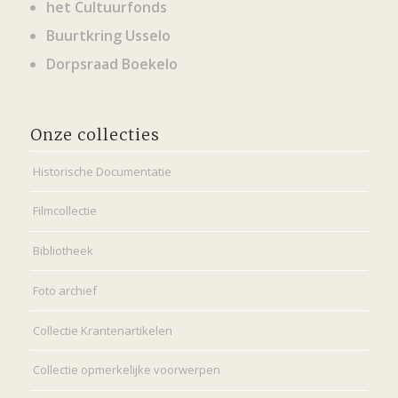
het Cultuurfonds
Buurtkring Usselo
Dorpsraad Boekelo
Onze collecties
Historische Documentatie
Filmcollectie
Bibliotheek
Foto archief
Collectie Krantenartikelen
Collectie opmerkelijke voorwerpen