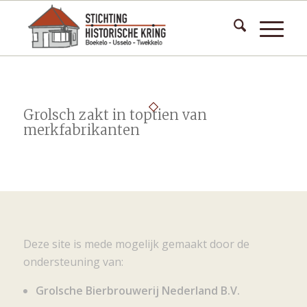
Grolsch zakt in toptien van
merkfabrikanten
Deze site is mede mogelijk gemaakt door de
ondersteuning van:
Grolsche Bierbrouwerij Nederland B.V.