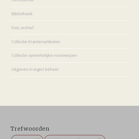
Bibliotheek
Foto archief
Collectie Krantenartikelen
Collectie opmerkelijke voorwerpen
Uitgaven in eigen beheer
Trefwoorden