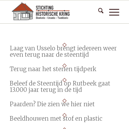
Laag van Usselo brengt iedereen weer
even terug naar de steentijd
Terug naar het stenen tijdperk
Beleef de Steentijd op Rutbeek gaat
13.000 jaar terug in de tijd
Paarden? Die zien we hier niet
Beeldhouwen met stof en plastic