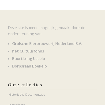
Deze site is mede mogelijk gemaakt door de
ondersteuning van:
Grolsche Bierbrouwerij Nederland B.V.
het Cultuurfonds
Buurtkring Usselo
Dorpsraad Boekelo
Onze collecties
Historische Documentatie
Filmcollectie