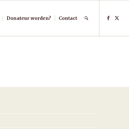
Donateur worden?
Contact