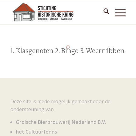
1. Klasgenoten 2. Bingo 3. Weerrribben
Deze site is mede mogelijk gemaakt door de
ondersteuning van:
Grolsche Bierbrouwerij Nederland B.V.
het Cultuurfonds