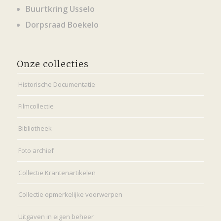
Buurtkring Usselo
Dorpsraad Boekelo
Onze collecties
Historische Documentatie
Filmcollectie
Bibliotheek
Foto archief
Collectie Krantenartikelen
Collectie opmerkelijke voorwerpen
Uitgaven in eigen beheer