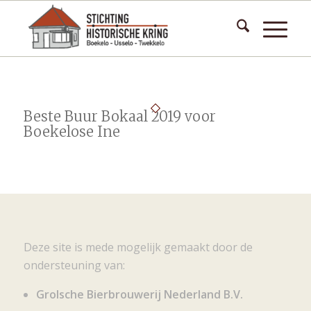
Beste Buur Bokaal 2019 voor
Boekelose Ine
Deze site is mede mogelijk gemaakt door de
ondersteuning van:
Grolsche Bierbrouwerij Nederland B.V.