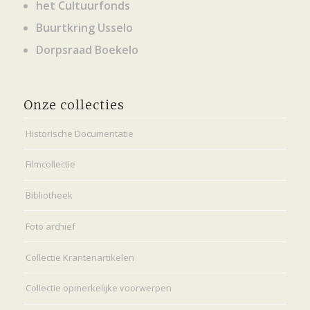
het Cultuurfonds
Buurtkring Usselo
Dorpsraad Boekelo
Onze collecties
Historische Documentatie
Filmcollectie
Bibliotheek
Foto archief
Collectie Krantenartikelen
Collectie opmerkelijke voorwerpen