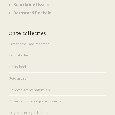
Buurtkring Usselo
Dorpsraad Boekelo
Onze collecties
Historische Documentatie
Filmcollectie
Bibliotheek
Foto archief
Collectie Krantenartikelen
Collectie opmerkelijke voorwerpen
Uitgaven in eigen beheer