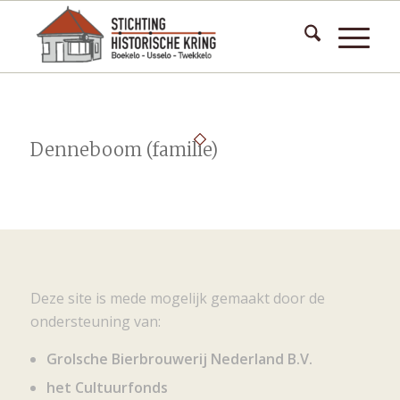
Denneboom (familie)
Deze site is mede mogelijk gemaakt door de
ondersteuning van:
Grolsche Bierbrouwerij Nederland B.V.
het Cultuurfonds