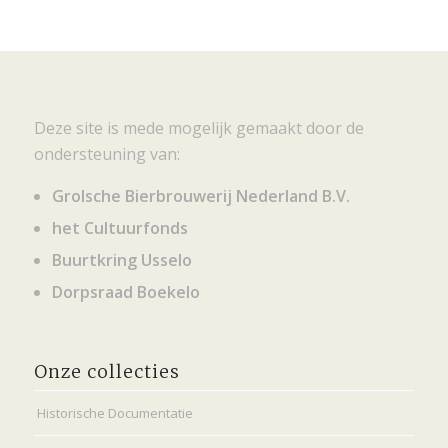
Deze site is mede mogelijk gemaakt door de
ondersteuning van:
Grolsche Bierbrouwerij Nederland B.V.
het Cultuurfonds
Buurtkring Usselo
Dorpsraad Boekelo
Onze collecties
Historische Documentatie