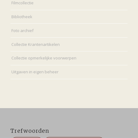
Filmcollectie
Bibliotheek
Foto archief
Collectie Krantenartikelen
Collectie opmerkelijke voorwerpen
Uitgaven in eigen beheer
Trefwoorden