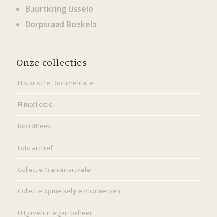
Buurtkring Usselo
Dorpsraad Boekelo
Onze collecties
Historische Documentatie
Filmcollectie
Bibliotheek
Foto archief
Collectie Krantenartikelen
Collectie opmerkelijke voorwerpen
Uitgaven in eigen beheer