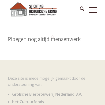
Ploegen nog altijd mensenwerk
Deze site is mede mogelijk gemaakt door de
ondersteuning van:
Grolsche Bierbrouwerij Nederland B.V.
het Cultuurfonds