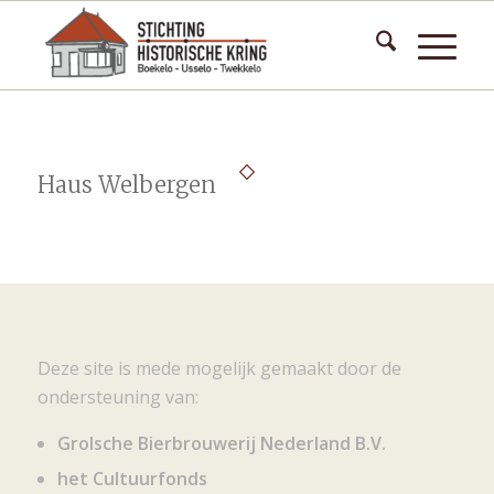
Haus Welbergen
Deze site is mede mogelijk gemaakt door de
ondersteuning van:
Grolsche Bierbrouwerij Nederland B.V.
het Cultuurfonds