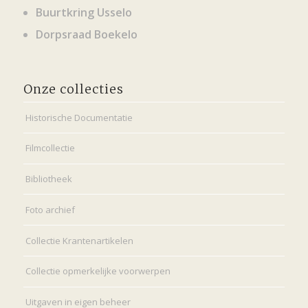
Buurtkring Usselo
Dorpsraad Boekelo
Onze collecties
Historische Documentatie
Filmcollectie
Bibliotheek
Foto archief
Collectie Krantenartikelen
Collectie opmerkelijke voorwerpen
Uitgaven in eigen beheer