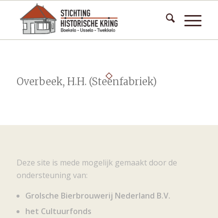
Overbeek, H.H. (Steenfabriek)
Deze site is mede mogelijk gemaakt door de
ondersteuning van:
Grolsche Bierbrouwerij Nederland B.V.
het Cultuurfonds