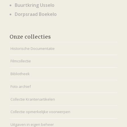
Buurtkring Usselo
Dorpsraad Boekelo
Onze collecties
Historische Documentatie
Filmcollectie
Bibliotheek
Foto archief
Collectie Krantenartikelen
Collectie opmerkelijke voorwerpen
Uitgaven in eigen beheer