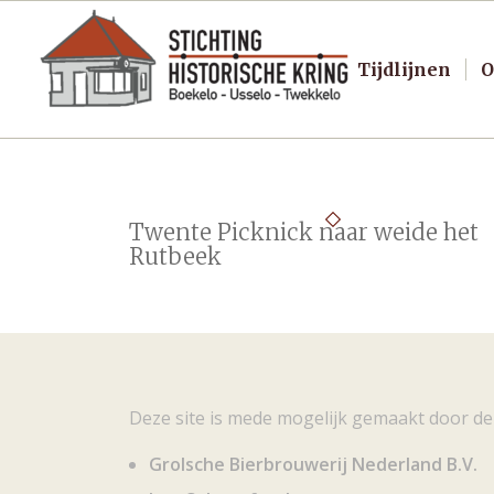
Tijdlijnen
O
Twente Picknick naar weide het
Rutbeek
Deze site is mede mogelijk gemaakt door de
Grolsche Bierbrouwerij Nederland B.V.