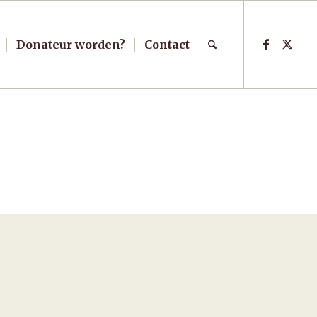
Donateur worden?
Contact